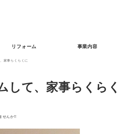
リフォーム
事業内容
、家事らくらくに
ムして、家事らくらく
せんか!!