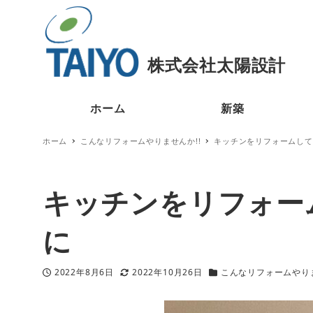
ホーム
新築
ホーム
こんなリフォームやりませんか!!
キッチンをリフォームして
キッチンをリフォー
に
2022年8月6日
2022年10月26日
こんなリフォームやりま
投稿日
更新日
カテゴリー