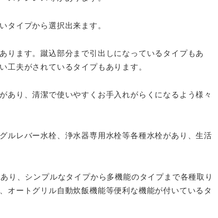
いタイプから選択出来ます。
あります。蹴込部分まで引出しになっているタイプもあ
い工夫がされているタイプもあります。
があり、清潔で使いやすくお手入れがらくになるよう様々
グルレバー水栓、浄水器専用水栓等各種水栓があり、生活
があり、シンプルなタイプから多機能のタイプまで各種取り
、オートグリル自動炊飯機能等便利な機能が付いているタ