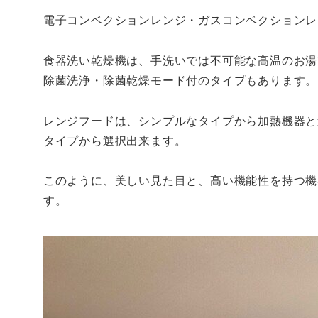
電子コンベクションレンジ・ガスコンベクションレ
食器洗い乾燥機は、手洗いでは不可能な高温のお湯
除菌洗浄・除菌乾燥モード付のタイプもあります。
レンジフードは、シンプルなタイプから加熱機器と
タイプから選択出来ます。
このように、美しい見た目と、高い機能性を持つ機
す。