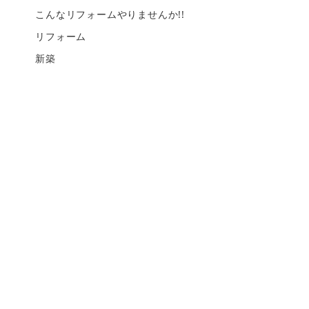
こんなリフォームやりませんか!!
リフォーム
新築