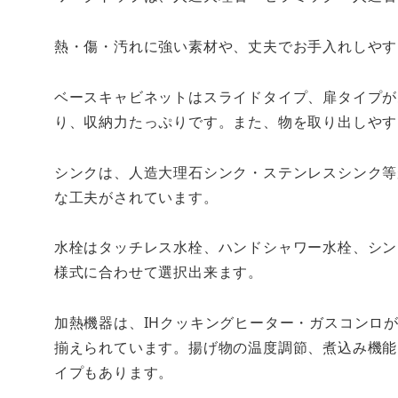
熱・傷・汚れに強い素材や、丈夫でお手入れしやす
ベースキャビネットはスライドタイプ、扉タイプが
り、収納力たっぷりです。また、物を取り出しやす
シンクは、人造大理石シンク・ステンレスシンク等
な工夫がされています。
水栓はタッチレス水栓、ハンドシャワー水栓、シン
様式に合わせて選択出来ます。
加熱機器は、IHクッキングヒーター・ガスコンロ
揃えられています。揚げ物の温度調節、煮込み機能
イプもあります。