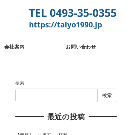
TEL 0493-35-0355
https://taiyo1990.jp
会社案内
お問い合わせ
検索
検索
最近の投稿
【新築】 小川町 U様邸