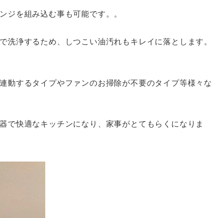
ンジを組み込む事も可能です。。
で洗浄するため、しつこい油汚れもキレイに落とします。
連動するタイプやファンのお掃除が不要のタイプ等様々な
器で快適なキッチンになり、家事がとてもらくになりま