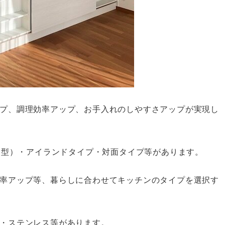
プ、調理効率アップ、お手入れのしやすさアップが実現し
、U型）・アイランドタイプ・対面タイプ等があります。
率アップ等、暮らしに合わせてキッチンのタイプを選択す
・ステンレス等があります。