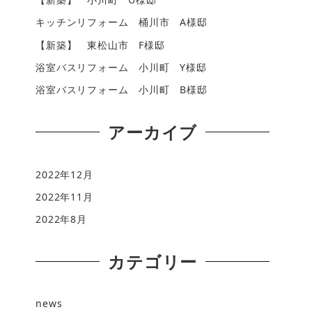
キッチンリフォーム 桶川市 A様邸
【新築】 東松山市 F様邸
浴室バスリフォーム 小川町 Y様邸
浴室バスリフォーム 小川町 B様邸
アーカイブ
2022年12月
2022年11月
2022年8月
カテゴリー
news