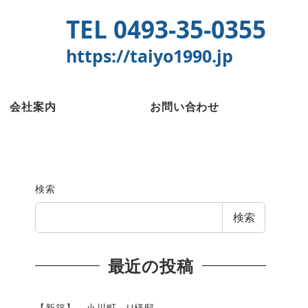
TEL 0493-35-0355
https://taiyo1990.jp
会社案内
お問い合わせ
検索
検索
最近の投稿
【新築】 小川町 U様邸