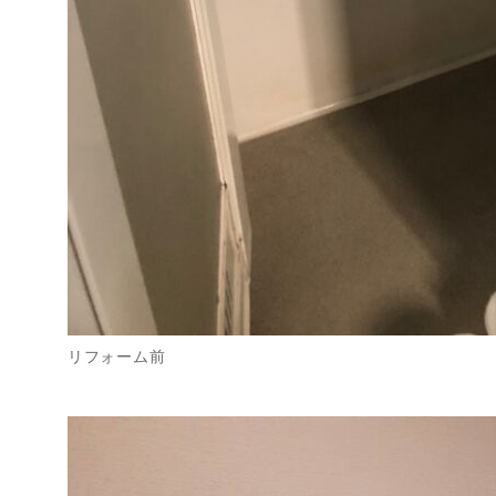
リフォーム前