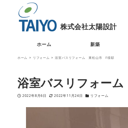
ホーム
新築
ホーム
リフォーム
浴室バスリフォーム 東松山市 F様邸
浴室バスリフォーム
2022年8月6日
2022年11月24日
リフォーム
投稿日
更新日
カテゴリー