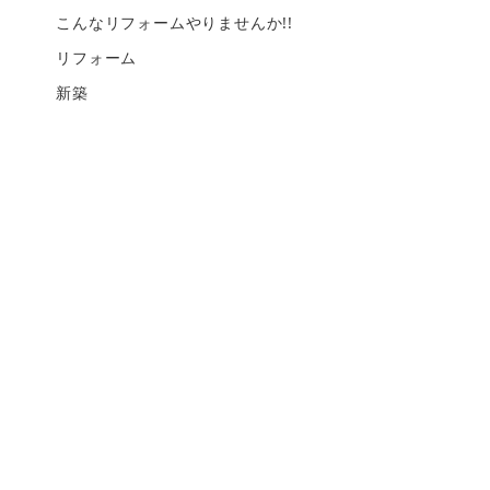
こんなリフォームやりませんか!!
リフォーム
新築