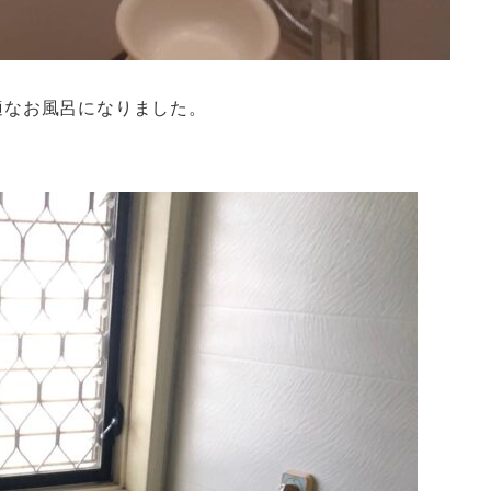
適なお風呂になりました。