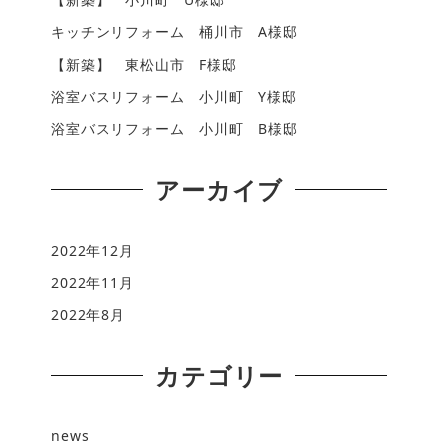
キッチンリフォーム 桶川市 A様邸
【新築】 東松山市 F様邸
浴室バスリフォーム 小川町 Y様邸
浴室バスリフォーム 小川町 B様邸
アーカイブ
2022年12月
2022年11月
2022年8月
カテゴリー
news