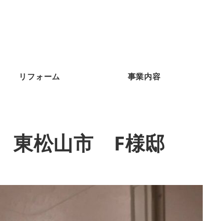
リフォーム
事業内容
 東松山市 F様邸